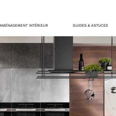
AMÉNAGEMENT INTÉRIEUR
GUIDES & ASTUCES