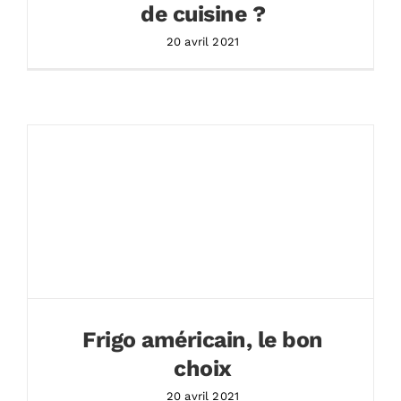
de cuisine ?
20 avril 2021
Frigo américain, le bon
choix
20 avril 2021