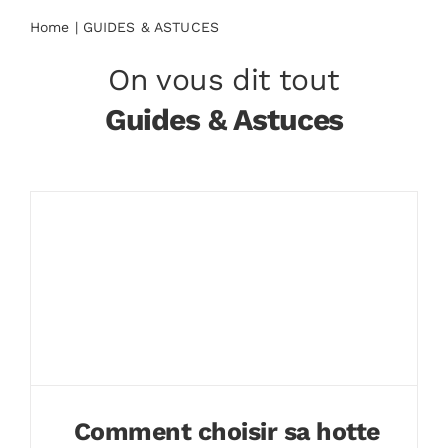
Home
GUIDES & ASTUCES
On vous dit tout
Guides & Astuces
Comment choisir sa hotte