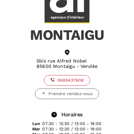
MONTAIGU
5bis rue Alfred Nobel
85600 Montaigu - Vendée
0689437608
Prendre rendez-vous
Horaires
Lun
07:30 - 12:30 / 13:00 - 19:00
Mar
07:30 - 12:30 / 13:00 - 19:00