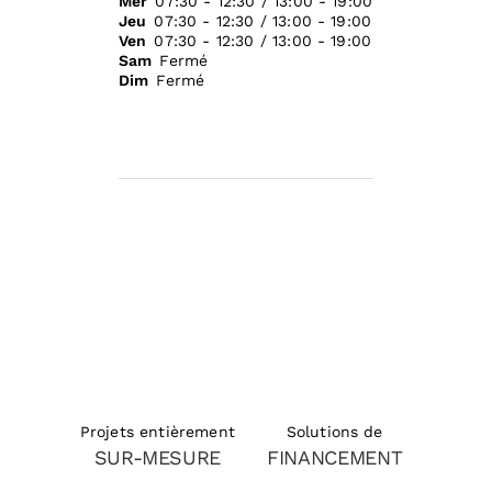
Mer
07:30 - 12:30 / 13:00 - 19:00
Jeu
07:30 - 12:30 / 13:00 - 19:00
Ven
07:30 - 12:30 / 13:00 - 19:00
Sam
Fermé
Dim
Fermé
Solutions de
Projets entièrement
FINANCEMENT
SUR-MESURE