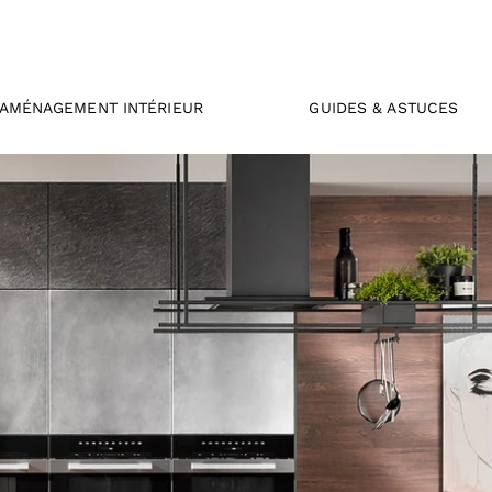
AMÉNAGEMENT INTÉRIEUR
GUIDES & ASTUCES