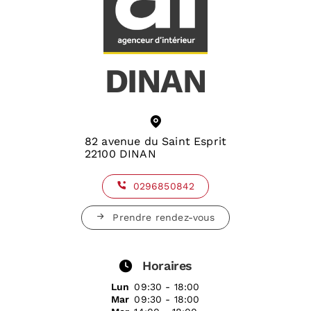
DINAN
82 avenue du Saint Esprit
22100 DINAN
0296850842
Prendre rendez-vous
Horaires
Lun
09:30 - 18:00
Mar
09:30 - 18:00