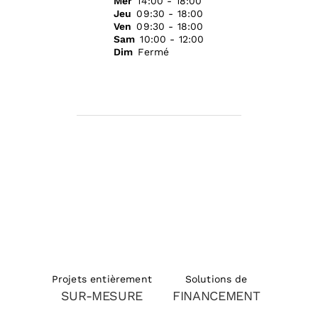
Mer
14:00 - 18:00
Jeu
09:30 - 18:00
Ven
09:30 - 18:00
Sam
10:00 - 12:00
Dim
Fermé
Solutions de
Projets entièrement
FINANCEMENT
SUR-MESURE