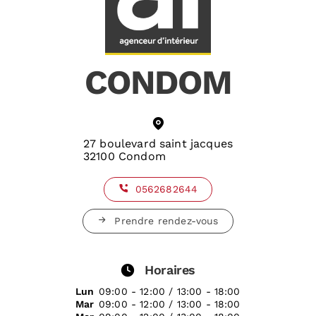
CONDOM
27 boulevard saint jacques
32100 Condom
0562682644
Prendre rendez-vous
Horaires
Lun
09:00 - 12:00 / 13:00 - 18:00
Mar
09:00 - 12:00 / 13:00 - 18:00