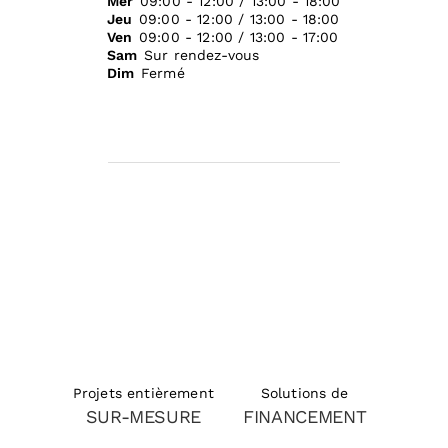
Mer
09:00 - 12:00 / 13:00 - 18:00
Jeu
09:00 - 12:00 / 13:00 - 18:00
Ven
09:00 - 12:00 / 13:00 - 17:00
Sam
Sur rendez-vous
Dim
Fermé
Solutions de
Projets entièrement
FINANCEMENT
SUR-MESURE