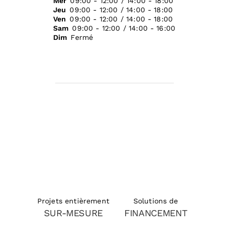
Mer
09:00 - 12:00 / 14:00 - 18:00
Jeu
09:00 - 12:00 / 14:00 - 18:00
Ven
09:00 - 12:00 / 14:00 - 18:00
Sam
09:00 - 12:00 / 14:00 - 16:00
Dim
Fermé
Solutions de
Projets entièrement
FINANCEMENT
SUR-MESURE