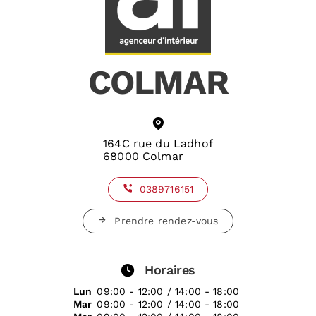
COLMAR
164C rue du Ladhof
68000 Colmar
0389716151
Prendre rendez-vous
Horaires
Lun
09:00 - 12:00 / 14:00 - 18:00
Mar
09:00 - 12:00 / 14:00 - 18:00