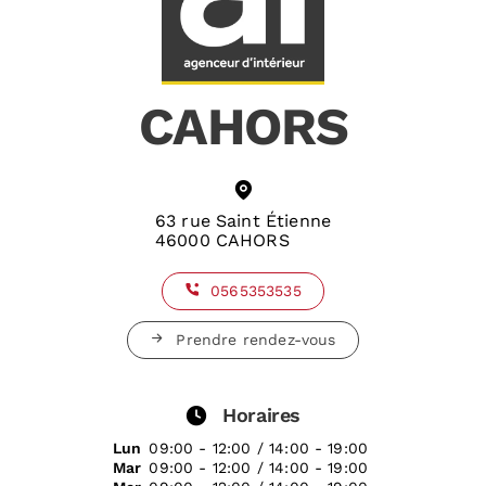
CAHORS
63 rue Saint Étienne
46000 CAHORS
0565353535
Prendre rendez-vous
Horaires
Lun
09:00 - 12:00 / 14:00 - 19:00
Mar
09:00 - 12:00 / 14:00 - 19:00