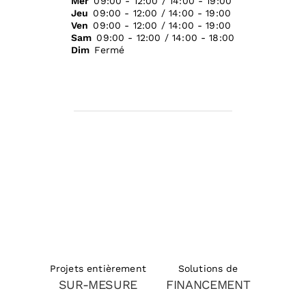
Mer
09:00 - 12:00 / 14:00 - 19:00
Jeu
09:00 - 12:00 / 14:00 - 19:00
Ven
09:00 - 12:00 / 14:00 - 19:00
Sam
09:00 - 12:00 / 14:00 - 18:00
Dim
Fermé
Solutions de
Projets entièrement
FINANCEMENT
SUR-MESURE