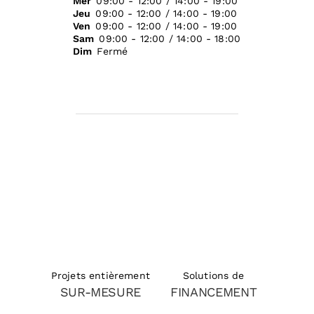
Mer
09:00 - 12:00 / 14:00 - 19:00
Jeu
09:00 - 12:00 / 14:00 - 19:00
Ven
09:00 - 12:00 / 14:00 - 19:00
Sam
09:00 - 12:00 / 14:00 - 18:00
Dim
Fermé
Solutions de
Projets entièrement
FINANCEMENT
SUR-MESURE