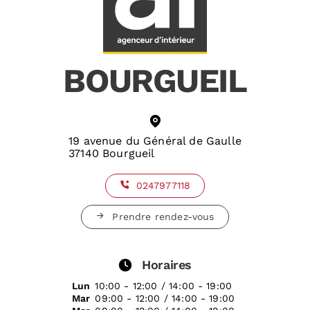
BOURGUEIL
19 avenue du Général de Gaulle
37140 Bourgueil
0247977118
Prendre rendez-vous
Horaires
Lun
10:00 - 12:00 / 14:00 - 19:00
Mar
09:00 - 12:00 / 14:00 - 19:00