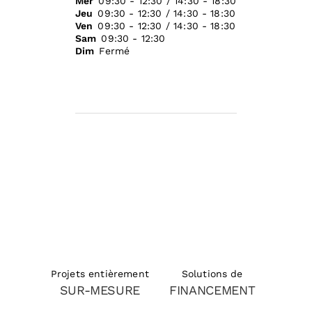
Mer
09:30 - 12:30 / 14:30 - 18:30
Jeu
09:30 - 12:30 / 14:30 - 18:30
Ven
09:30 - 12:30 / 14:30 - 18:30
Sam
09:30 - 12:30
Dim
Fermé
Solutions de
Projets entièrement
FINANCEMENT
SUR-MESURE