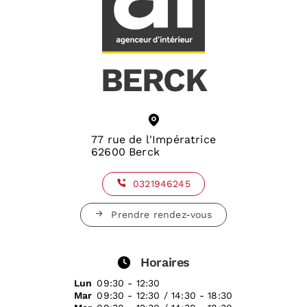
BERCK
77 rue de l'Impératrice
62600 Berck
0321946245
Prendre rendez-vous
Horaires
Lun
09:30 - 12:30
Mar
09:30 - 12:30 / 14:30 - 18:30