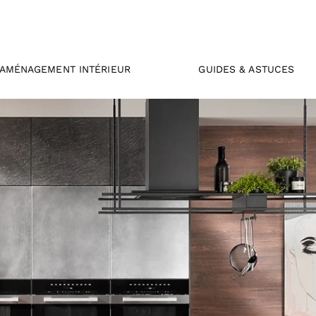
AMÉNAGEMENT INTÉRIEUR
GUIDES & ASTUCES