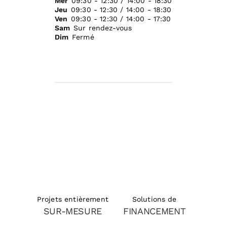
Mer
09:30 - 12:30 / 14:00 - 18:30
Jeu
09:30 - 12:30 / 14:00 - 18:30
Ven
09:30 - 12:30 / 14:00 - 17:30
Sam
Sur rendez-vous
Dim
Fermé
Solutions de
Projets entièrement
FINANCEMENT
SUR-MESURE