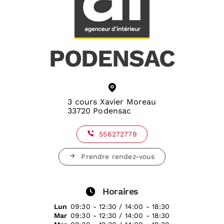
PODENSAC
3 cours Xavier Moreau
33720 Podensac
556272779
Prendre rendez-vous
Horaires
Lun
09:30 - 12:30 / 14:00 - 18:30
Mar
09:30 - 12:30 / 14:00 - 18:30