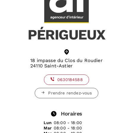
PÉRIGUEUX
18 impasse du Clos du Roudier
24110 Saint-Astier
0630184588
Prendre rendez-vous
Horaires
Lun
08:00 - 18:00
Mar
08:00 - 18:00