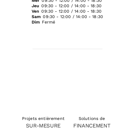
Mer
09:30 - 12:00 / 14:00 - 18:30
Jeu
09:30 - 12:00 / 14:00 - 18:30
Ven
09:30 - 12:00 / 14:00 - 18:30
Sam
09:30 - 12:00 / 14:00 - 18:30
Dim
Fermé
Solutions de
Projets entièrement
FINANCEMENT
SUR-MESURE