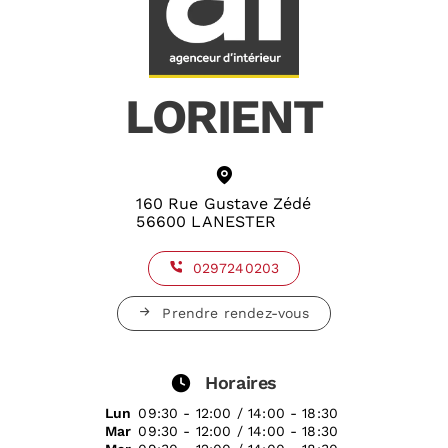
LORIENT
160 Rue Gustave Zédé
56600 LANESTER
0297240203
Prendre rendez-vous
Horaires
Lun
09:30 - 12:00 / 14:00 - 18:30
Mar
09:30 - 12:00 / 14:00 - 18:30