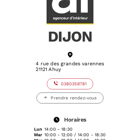
DIJON
4 rue des grandes varennes
21121 Ahuy
0380358781
Prendre rendez-vous
Horaires
Lun
14:00 - 18:30
Mar
10:00 - 12:00 / 14:00 - 18:30