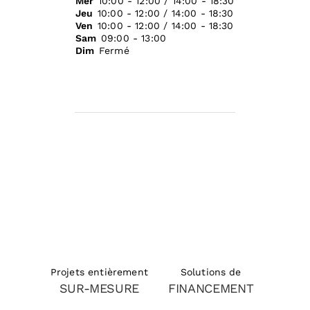
Mer
10:00 - 12:00 / 14:00 - 18:30
Jeu
10:00 - 12:00 / 14:00 - 18:30
Ven
10:00 - 12:00 / 14:00 - 18:30
Sam
09:00 - 13:00
Dim
Fermé
Solutions de
Projets entièrement
FINANCEMENT
SUR-MESURE