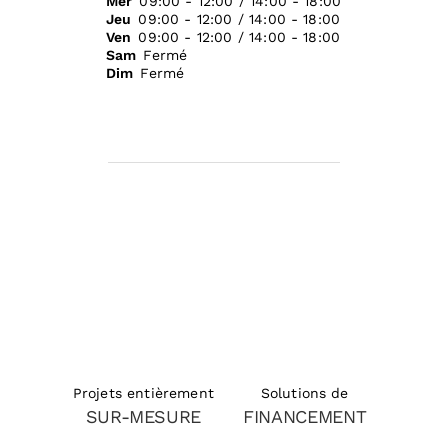
Mer
09:00 - 12:00 / 14:00 - 18:00
Jeu
09:00 - 12:00 / 14:00 - 18:00
Ven
09:00 - 12:00 / 14:00 - 18:00
Sam
Fermé
Dim
Fermé
Solutions de
Projets entièrement
FINANCEMENT
SUR-MESURE