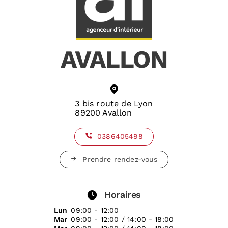
AVALLON
3 bis route de Lyon
89200 Avallon
0386405498
Prendre rendez-vous
Horaires
Lun
09:00 - 12:00
Mar
09:00 - 12:00 / 14:00 - 18:00