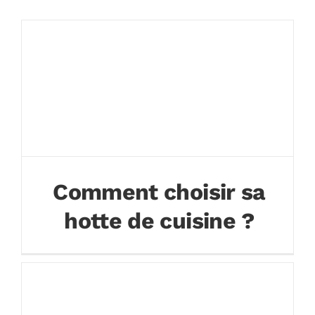
Comment choisir sa
hotte de cuisine ?