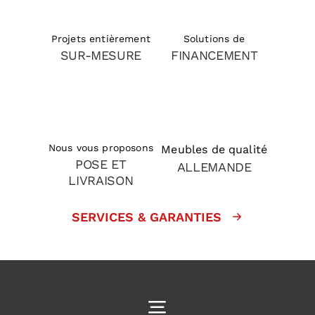
Solutions de
Projets entièrement
FINANCEMENT
SUR-MESURE
Nous vous proposons
Meubles de qualité
POSE ET
ALLEMANDE
LIVRAISON
SERVICES & GARANTIES