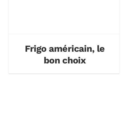
Frigo américain, le
bon choix